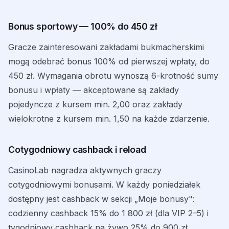
Bonus sportowy — 100% do 450 zł
Gracze zainteresowani zakładami bukmacherskimi
mogą odebrać bonus 100% od pierwszej wpłaty, do
450 zł. Wymagania obrotu wynoszą 6-krotność sumy
bonusu i wpłaty — akceptowane są zakłady
pojedyncze z kursem min. 2,00 oraz zakłady
wielokrotne z kursem min. 1,50 na każde zdarzenie.
Cotygodniowy cashback i reload
CasinoLab nagradza aktywnych graczy
cotygodniowymi bonusami. W każdy poniedziałek
dostępny jest cashback w sekcji „Moje bonusy":
codzienny cashback 15% do 1 800 zł (dla VIP 2–5) i
tygodniowy cashback na żywo 25% do 900 zł.