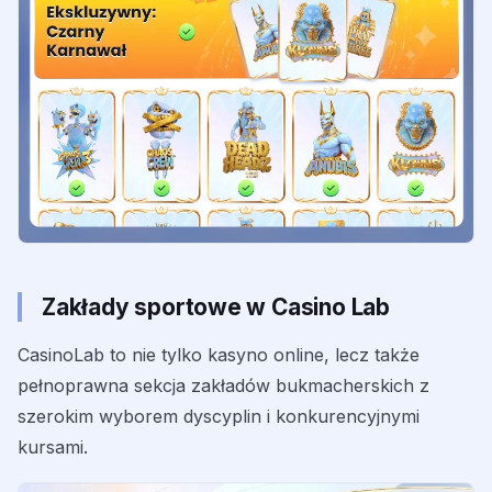
Zakłady sportowe w Casino Lab
CasinoLab to nie tylko kasyno online, lecz także
pełnoprawna sekcja zakładów bukmacherskich z
szerokim wyborem dyscyplin i konkurencyjnymi
kursami.