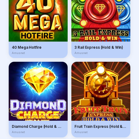
40 Mega Hotfire
3 Rail Express (Hold & Win)
Amusnet
Amusnet
Diamond Charge (Hold & Win)
Fruit Train Express (Hold & Win)
Amusnet
Amusnet