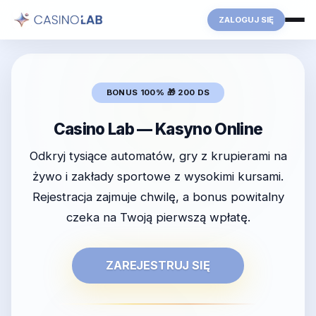
Skip to main content
ZALOGUJ SIĘ
BONUS 100% 🎁 200 DS
Casino Lab — Kasyno Online
Odkryj tysiące automatów, gry z krupierami na
żywo i zakłady sportowe z wysokimi kursami.
Rejestracja zajmuje chwilę, a bonus powitalny
czeka na Twoją pierwszą wpłatę.
ZAREJESTRUJ SIĘ