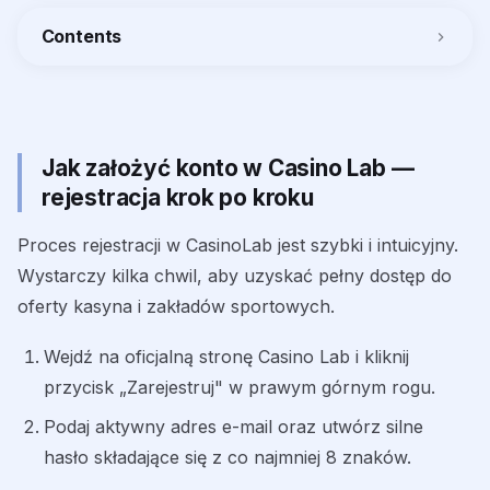
Contents
CasinoLab - main content
Jak założyć konto w Casino Lab —
rejestracja krok po kroku
Proces rejestracji w CasinoLab jest szybki i intuicyjny.
Wystarczy kilka chwil, aby uzyskać pełny dostęp do
oferty kasyna i zakładów sportowych.
Wejdź na oficjalną stronę Casino Lab i kliknij
przycisk „Zarejestruj" w prawym górnym rogu.
Podaj aktywny adres e-mail oraz utwórz silne
hasło składające się z co najmniej 8 znaków.