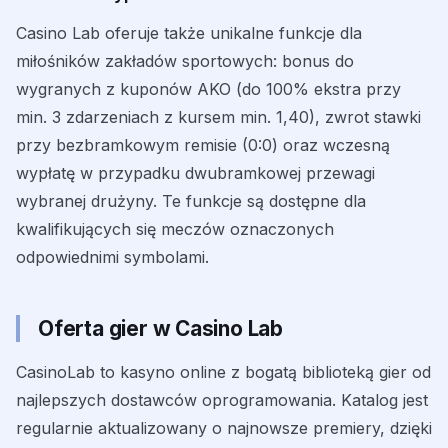
Casino Lab oferuje także unikalne funkcje dla
miłośników zakładów sportowych: bonus do
wygranych z kuponów AKO (do 100% ekstra przy
min. 3 zdarzeniach z kursem min. 1,40), zwrot stawki
przy bezbramkowym remisie (0:0) oraz wczesną
wypłatę w przypadku dwubramkowej przewagi
wybranej drużyny. Te funkcje są dostępne dla
kwalifikujących się meczów oznaczonych
odpowiednimi symbolami.
Oferta gier w Casino Lab
CasinoLab to kasyno online z bogatą biblioteką gier od
najlepszych dostawców oprogramowania. Katalog jest
regularnie aktualizowany o najnowsze premiery, dzięki