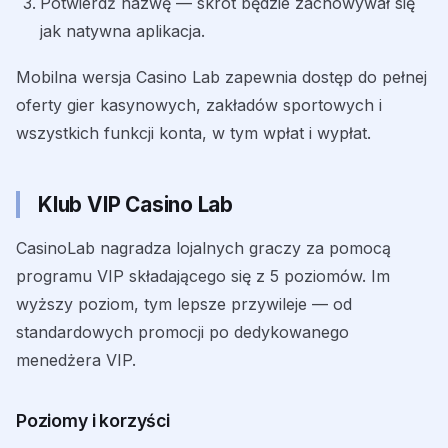
Potwierdź nazwę — skrót będzie zachowywał się
jak natywna aplikacja.
Mobilna wersja Casino Lab zapewnia dostęp do pełnej
oferty gier kasynowych, zakładów sportowych i
wszystkich funkcji konta, w tym wpłat i wypłat.
Klub VIP Casino Lab
CasinoLab nagradza lojalnych graczy za pomocą
programu VIP składającego się z 5 poziomów. Im
wyższy poziom, tym lepsze przywileje — od
standardowych promocji po dedykowanego
menedżera VIP.
Poziomy i korzyści