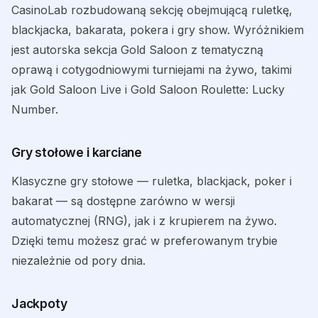
CasinoLab rozbudowaną sekcję obejmującą ruletkę,
blackjacka, bakarata, pokera i gry show. Wyróżnikiem
jest autorska sekcja Gold Saloon z tematyczną
oprawą i cotygodniowymi turniejami na żywo, takimi
jak Gold Saloon Live i Gold Saloon Roulette: Lucky
Number.
Gry stołowe i karciane
Klasyczne gry stołowe — ruletka, blackjack, poker i
bakarat — są dostępne zarówno w wersji
automatycznej (RNG), jak i z krupierem na żywo.
Dzięki temu możesz grać w preferowanym trybie
niezależnie od pory dnia.
Jackpoty