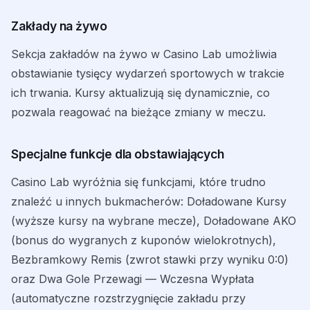
Zakłady na żywo
Sekcja zakładów na żywo w Casino Lab umożliwia
obstawianie tysięcy wydarzeń sportowych w trakcie
ich trwania. Kursy aktualizują się dynamicznie, co
pozwala reagować na bieżące zmiany w meczu.
Specjalne funkcje dla obstawiających
Casino Lab wyróżnia się funkcjami, które trudno
znaleźć u innych bukmacherów: Doładowane Kursy
(wyższe kursy na wybrane mecze), Doładowane AKO
(bonus do wygranych z kuponów wielokrotnych),
Bezbramkowy Remis (zwrot stawki przy wyniku 0:0)
oraz Dwa Gole Przewagi — Wczesna Wypłata
(automatyczne rozstrzygnięcie zakładu przy